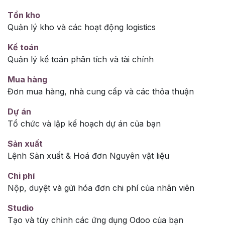
Tồn kho
Quản lý kho và các hoạt động logistics
Kế toán
Quản lý kế toán phân tích và tài chính
Mua hàng
Đơn mua hàng, nhà cung cấp và các thỏa thuận
Dự án
Tổ chức và lập kế hoạch dự án của bạn
Sản xuất
Lệnh Sản xuất & Hoá đơn Nguyên vật liệu
Chi phí
Nộp, duyệt và gửi hóa đơn chi phí của nhân viên
Studio
Tạo và tùy chỉnh các ứng dụng Odoo của bạn