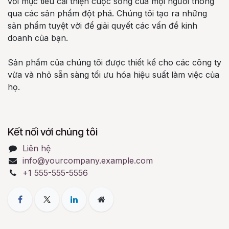
với mục tiêu cải thiện cuộc sống của mọi người thông
qua các sản phẩm đột phá. Chúng tôi tạo ra những
sản phẩm tuyệt vời để giải quyết các vấn đề kinh
doanh của bạn.
Sản phẩm của chúng tôi được thiết kế cho các công ty
vừa và nhỏ sẵn sàng tối ưu hóa hiệu suất làm việc của
họ.
Kết nối với chúng tôi
Liên hệ
info@yourcompany.example.com
+1 555-555-5556