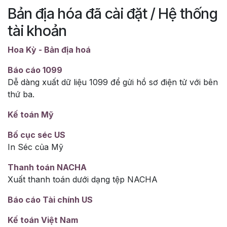
Bản địa hóa đã cài đặt / Hệ thống
tài khoản
Hoa Kỳ - Bản địa hoá
Báo cáo 1099
Dễ dàng xuất dữ liệu 1099 để gửi hồ sơ điện tử với bên
thứ ba.
Kế toán Mỹ
Bố cục séc US
In Séc của Mỹ
Thanh toán NACHA
Xuất thanh toán dưới dạng tệp NACHA
Báo cáo Tài chính US
Kế toán Việt Nam