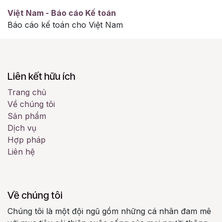
Việt Nam - Báo cáo Kế toán
Báo cáo kế toán cho Việt Nam
Liên kết hữu ích
Trang chủ
Về chúng tôi
Sản phẩm
Dịch vụ
Hợp pháp
Liên hệ
Về chúng tôi
Chúng tôi là một đội ngũ gồm những cá nhân đam mê