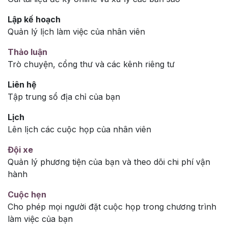
Lập kế hoạch
Quản lý lịch làm việc của nhân viên
Thảo luận
Trò chuyện, cổng thư và các kênh riêng tư
Liên hệ
Tập trung sổ địa chỉ của bạn
Lịch
Lên lịch các cuộc họp của nhân viên
Đội xe
Quản lý phương tiện của bạn và theo dõi chi phí vận
hành
Cuộc hẹn
Cho phép mọi người đặt cuộc họp trong chương trình
làm việc của bạn