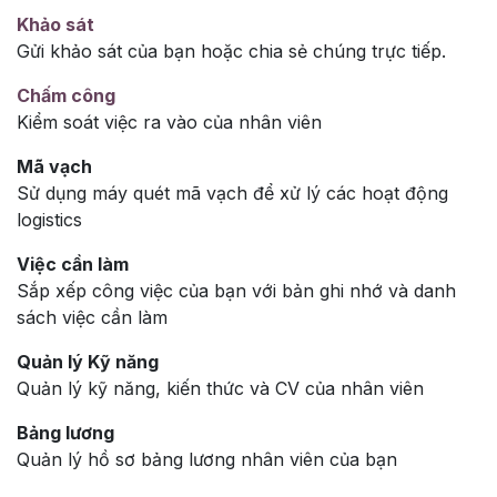
Khảo sát
Gửi khảo sát của bạn hoặc chia sẻ chúng trực tiếp.
Chấm công
Kiểm soát việc ra vào của nhân viên
Mã vạch
Sử dụng máy quét mã vạch để xử lý các hoạt động
logistics
Việc cần làm
Sắp xếp công việc của bạn với bản ghi nhớ và danh
sách việc cần làm
Quản lý Kỹ năng
Quản lý kỹ năng, kiến thức và CV của nhân viên
Bảng lương
Quản lý hồ sơ bảng lương nhân viên của bạn